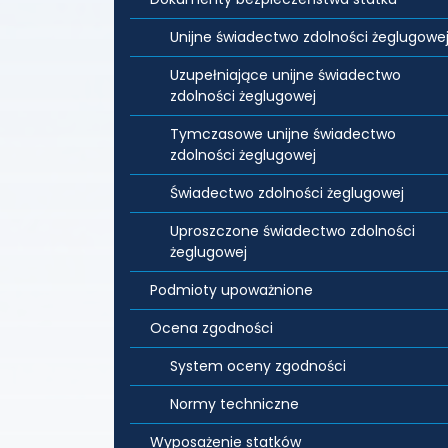
Unijne świadectwo zdolności żeglugowe
Uzupełniające unijne świadectwo
zdolności żeglugowej
Tymczasowe unijne świadectwo
zdolności żeglugowej
Świadectwo zdolności żeglugowej
Uproszczone świadectwo zdolności
żeglugowej
Podmioty upoważnione
Ocena zgodności
System oceny zgodności
Normy techniczne
Wyposażenie statków