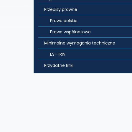
Przepisy prawne
Prawo polskie
Prawo wspólnotowe
Minimalne wymagania techniczne
ES-TRIN
Przydatne linki