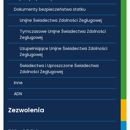
Dokumenty bezpieczeństwa statku
Unijne Świadectwa Zdolności Żeglugowej
Tymczasowe Unijne Świadectwa Zdolności
Żeglugowej
Uzupełniające Unijne Świadectwa Zdolności
Żeglugowej
Świadectwa i Uproszczone Świadectwa
Zdolności Żeglugowej
Inne
ADN
Zezwolenia