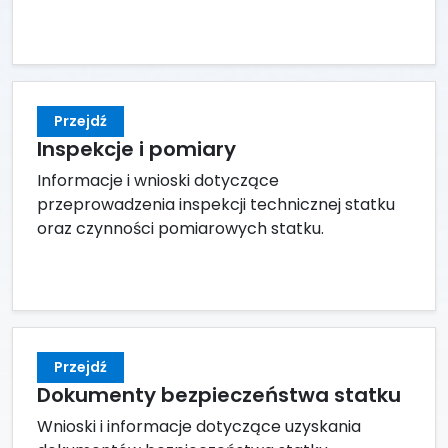
Przejdź
Inspekcje i pomiary
Informacje i wnioski dotyczące
przeprowadzenia inspekcji technicznej statku
oraz czynności pomiarowych statku.
Przejdź
Dokumenty bezpieczeństwa statku
Wnioski i informacje dotyczące uzyskania