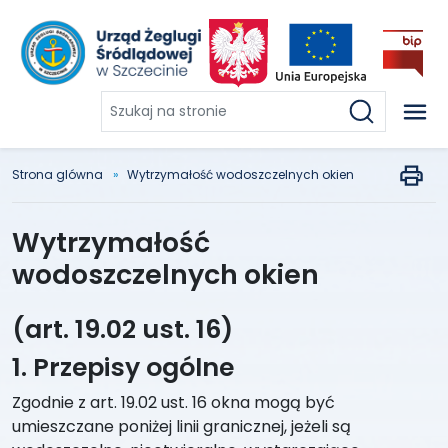
Szukaj
na
stronie
Strona glówna
Wytrzymałość wodoszczelnych okien
Wytrzymałość
wodoszczelnych okien
(art. 19.02 ust. 16)
1. Przepisy ogólne
Zgodnie z art. 19.02 ust. 16 okna mogą być
umieszczane poniżej linii granicznej, jeżeli są