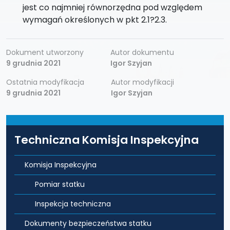
jest co najmniej równorzędna pod względem
wymagań określonych w pkt 2.1?2.3.
Dokument utworzony
Autor dokumentu
9 grudnia 2021
Igor Szyjan
Ostatnia modyfikacja
Autor modyfikacji
9 grudnia 2021
Igor Szyjan
Techniczna Komisja Inspekcyjna
Komisja Inspekcyjna
Pomiar statku
Inspekcja techniczna
Dokumenty bezpieczeństwa statku