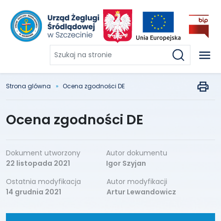
Szukaj
na
stronie
Strona glówna
Ocena zgodności DE
Ocena zgodności DE
Dokument utworzony
Autor dokumentu
22 listopada 2021
Igor Szyjan
Ostatnia modyfikacja
Autor modyfikacji
14 grudnia 2021
Artur Lewandowicz