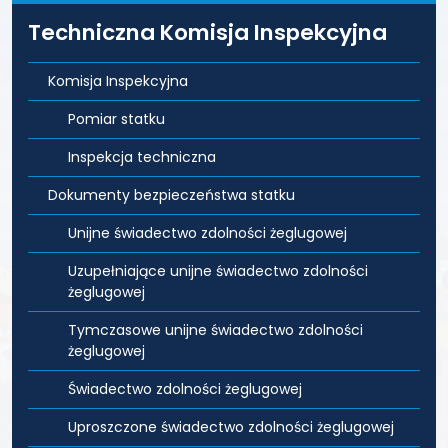
Techniczna Komisja Inspekcyjna
Komisja Inspekcyjna
Pomiar statku
Inspekcja techniczna
Dokumenty bezpieczeństwa statku
Unijne świadectwo zdolności żeglugowej
Uzupełniające unijne świadectwo zdolności
żeglugowej
Tymczasowe unijne świadectwo zdolności
żeglugowej
Świadectwo zdolności żeglugowej
Uproszczone świadectwo zdolności żeglugowej