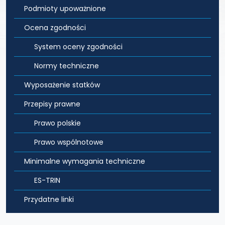
Podmioty upoważnione
Ocena zgodności
System oceny zgodności
Normy techniczne
Wyposażenie statków
Przepisy prawne
Prawo polskie
Prawo wspólnotowe
Minimalne wymagania techniczne
ES-TRIN
Przydatne linki