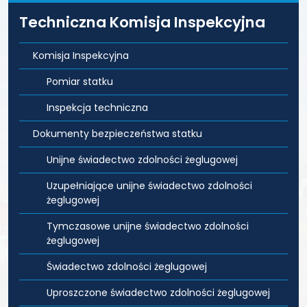
Techniczna Komisja Inspekcyjna
Komisja Inspekcyjna
Pomiar statku
Inspekcja techniczna
Dokumenty bezpieczeństwa statku
Unijne świadectwo zdolności żeglugowej
Uzupełniające unijne świadectwo zdolności
żeglugowej
Tymczasowe unijne świadectwo zdolności
żeglugowej
Świadectwo zdolności żeglugowej
Uproszczone świadectwo zdolności żeglugowej