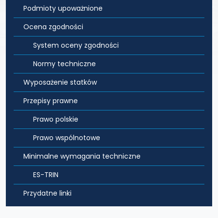
Podmioty upoważnione
Ocena zgodności
System oceny zgodności
Normy techniczne
Wyposażenie statków
Przepisy prawne
Prawo polskie
Prawo wspólnotowe
Minimalne wymagania techniczne
ES-TRIN
Przydatne linki