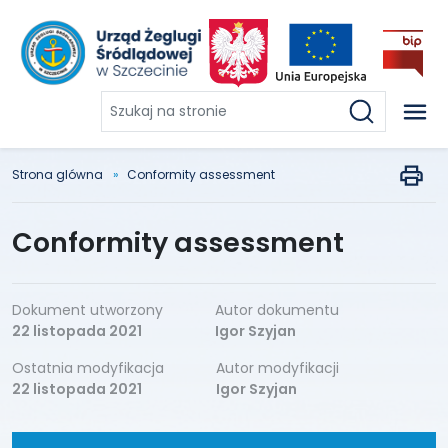
Szukaj
na
stronie
Strona glówna
Conformity assessment
Conformity assessment
Dokument utworzony
Autor dokumentu
22 listopada 2021
Igor Szyjan
Ostatnia modyfikacja
Autor modyfikacji
22 listopada 2021
Igor Szyjan