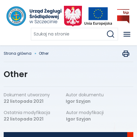
Szukaj
na
stronie
Strona glówna
Other
Other
Dokument utworzony
Autor dokumentu
22 listopada 2021
Igor Szyjan
Ostatnia modyfikacja
Autor modyfikacji
22 listopada 2021
Igor Szyjan