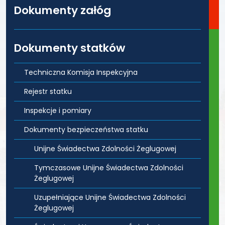
Dokumenty załóg
Dokumenty statków
Techniczna Komisja Inspekcyjna
Rejestr statku
Inspekcje i pomiary
Dokumenty bezpieczeństwa statku
Unijne Świadectwa Zdolności Żeglugowej
Tymczasowe Unijne Świadectwa Zdolności
Żeglugowej
Uzupełniające Unijne Świadectwa Zdolności
Żeglugowej