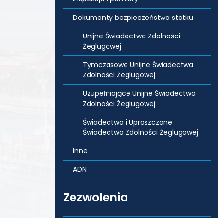
Dokumenty bezpieczeństwa statku
Unijne Świadectwa Zdolności
Żeglugowej
Tymczasowe Unijne Świadectwa
Zdolności Żeglugowej
Uzupełniające Unijne Świadectwa
Zdolności Żeglugowej
Świadectwa i Uproszczone
Świadectwa Zdolności Żeglugowej
Inne
ADN
Zezwolenia