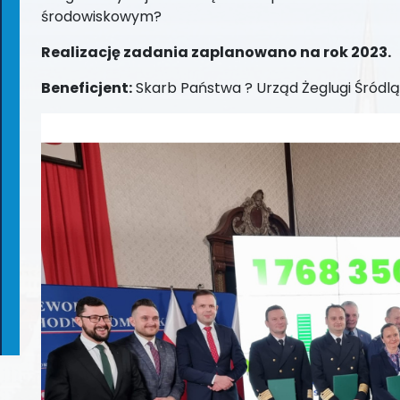
środowiskowym?
Realizację zadania zaplanowano na rok 2023.
Beneficjent:
Skarb Państwa ? Urząd Żeglugi Śródlą