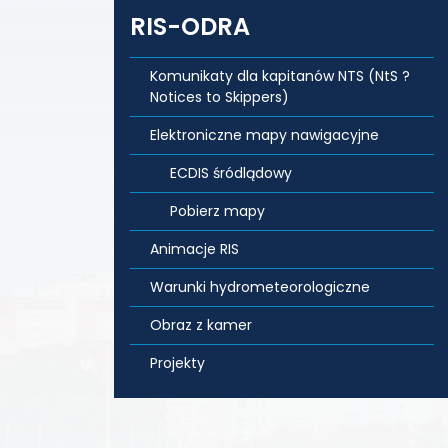
RIS-ODRA
Komunikaty dla kapitanów NTS (NtS ?
Notices to Skippers)
Elektroniczne mapy nawigacyjne
ECDIS śródlądowy
Pobierz mapy
Animacje RIS
Warunki hydrometeorologiczne
Obraz z kamer
Projekty