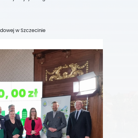
dowej w Szczecinie