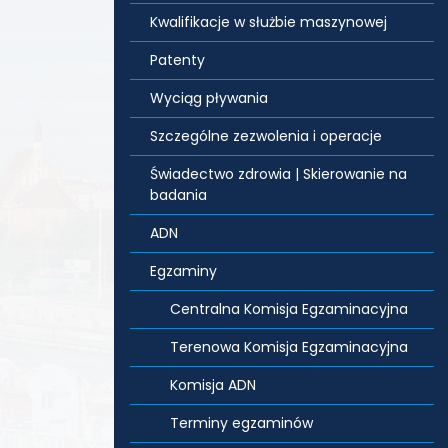
Kwalifikacje w służbie maszynowej
Patenty
Wyciąg pływania
Szczególne zezwolenia i operacje
Świadectwo zdrowia | Skierowanie na
badania
ADN
Egzaminy
Centralna Komisja Egzaminacyjna
Terenowa Komisja Egzaminacyjna
Komisja ADN
Terminy egzaminów