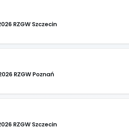
2026 RZGW Szczecin
/2026 RZGW Poznań
2026 RZGW Szczecin