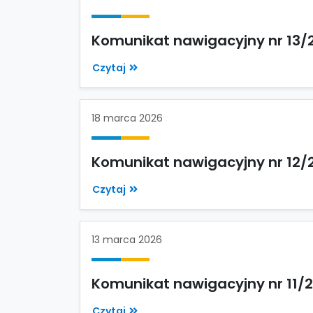
Komunikat nawigacyjny nr 13/
Czytaj
18 marca 2026
Komunikat nawigacyjny nr 12/
Czytaj
13 marca 2026
Komunikat nawigacyjny nr 11/
Czytaj