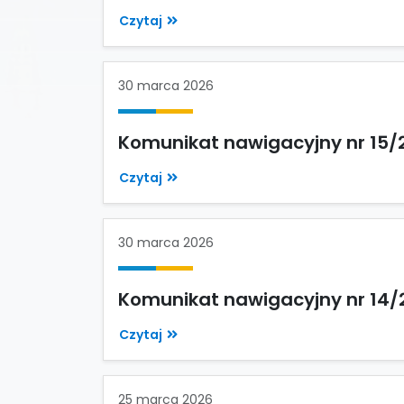
Czytaj
30 marca 2026
Komunikat nawigacyjny nr 15/
Czytaj
30 marca 2026
Komunikat nawigacyjny nr 14/
Czytaj
25 marca 2026