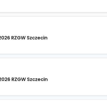
2026 RZGW Szczecin
2026 RZGW Szczecin