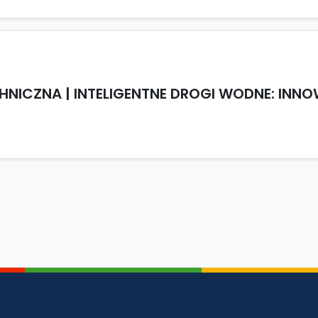
NICZNA | INTELIGENTNE DROGI WODNE: INN