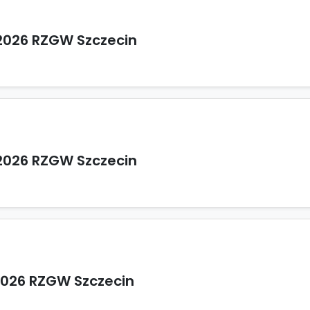
2026 RZGW Szczecin
2026 RZGW Szczecin
2026 RZGW Szczecin