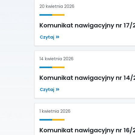
20 kwietnia 2026
Komunikat nawigacyjny nr 17/
Czytaj
14 kwietnia 2026
Komunikat nawigacyjny nr 14
Czytaj
1 kwietnia 2026
Komunikat nawigacyjny nr 16/