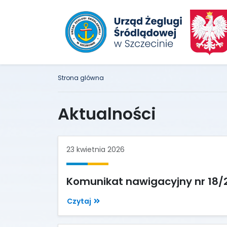
Strona glówna
Aktualności
23 kwietnia 2026
Komunikat nawigacyjny nr 18/
Czytaj