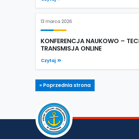
13 marca 2026
KONFERENCJA NAUKOWO – TECH
TRANSMISJA ONLINE
Czytaj
« Poprzednia strona