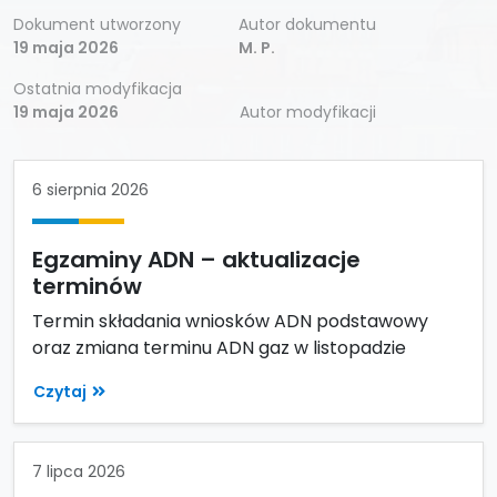
Dokument utworzony
Autor dokumentu
19 maja 2026
M. P.
Ostatnia modyfikacja
19 maja 2026
Autor modyfikacji
6 sierpnia 2026
Egzaminy ADN – aktualizacje
terminów
Termin składania wniosków ADN podstawowy
oraz zmiana terminu ADN gaz w listopadzie
Czytaj
7 lipca 2026