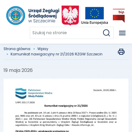
Szukaj
na
stronie
Strona glówna
Wpisy
Komunikat nawigacyjny nr 21/2026 RZGW Szczecin
19 maja 2026