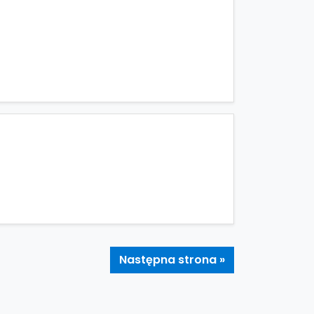
Następna strona »