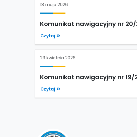
18 maja 2026
Komunikat nawigacyjny nr 20/
Czytaj
29 kwietnia 2026
Komunikat nawigacyjny nr 19/
Czytaj