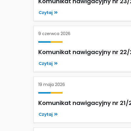
Komunikat nawigacyjny nr 23/
Czytaj
9 czerwca 2026
Komunikat nawigacyjny nr 22/
Czytaj
19 maja 2026
Komunikat nawigacyjny nr 21/
Czytaj