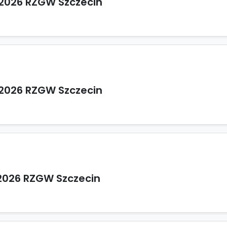
2026 RZGW Szczecin
2026 RZGW Szczecin
2026 RZGW Szczecin