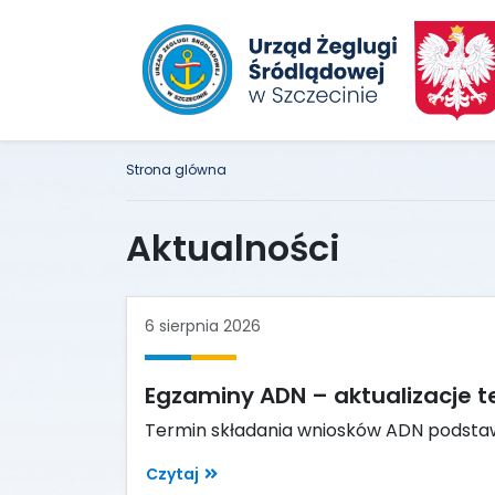
Strona glówna
Aktualności
6 sierpnia 2026
Egzaminy ADN – aktualizacje 
Termin składania wniosków ADN podstaw
Czytaj