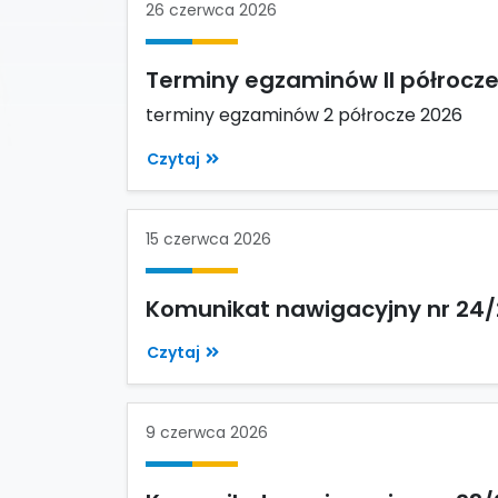
26 czerwca 2026
Terminy egzaminów II półrocz
terminy egzaminów 2 półrocze 2026
Czytaj
15 czerwca 2026
Komunikat nawigacyjny nr 24
Czytaj
9 czerwca 2026