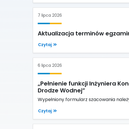
7 lipca 2026
Aktualizacja terminów egzam
Czytaj
6 lipca 2026
„Pełnienie funkcji Inżyniera 
Drodze Wodnej”
Wypełniony formularz szacowania należy 
Czytaj