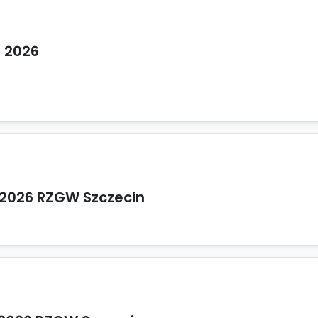
e 2026
/2026 RZGW Szczecin