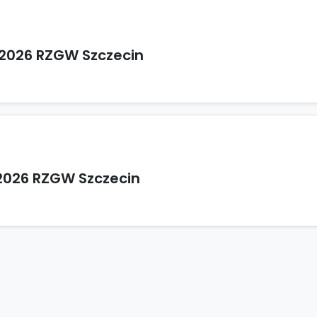
2026 RZGW Szczecin
2026 RZGW Szczecin