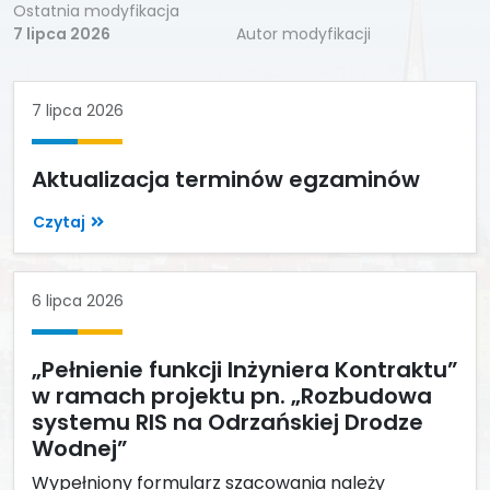
Ostatnia modyfikacja
7 lipca 2026
Autor modyfikacji
7 lipca 2026
Aktualizacja terminów egzaminów
Czytaj
6 lipca 2026
„Pełnienie funkcji Inżyniera Kontraktu”
w ramach projektu pn. „Rozbudowa
systemu RIS na Odrzańskiej Drodze
Wodnej”
Wypełniony formularz szacowania należy