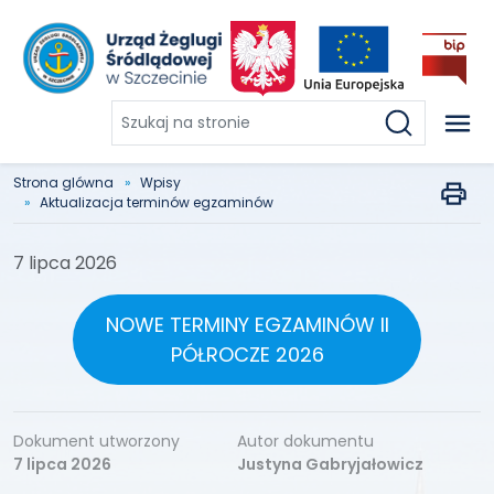
Szukaj
na
stronie
Strona glówna
Wpisy
Aktualizacja terminów egzaminów
7 lipca 2026
NOWE TERMINY EGZAMINÓW II
PÓŁROCZE 2026
Dokument utworzony
Autor dokumentu
7 lipca 2026
Justyna Gabryjałowicz