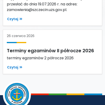
przesłać do dnia 19.07.2026 r. na adres:
zamowienia@szczecin.uzs.gov.pl.
Czytaj
26 czerwca 2026
Terminy egzaminów II półrocze 2026
terminy egzaminów 2 półrocze 2026
Czytaj