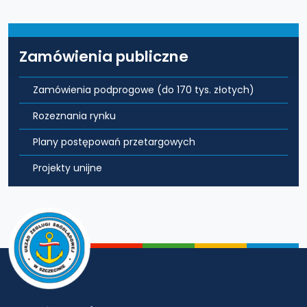
Zamówienia publiczne
Zamówienia podprogowe (do 170 tys. złotych)
Rozeznania rynku
Plany postępowań przetargowych
Projekty unijne