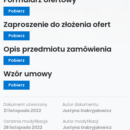
Pobierz
Zaproszenie do złożenia ofert
Pobierz
Opis przedmiotu zamówienia
Pobierz
Wzór umowy
Pobierz
Dokument utworzony
Autor dokumentu
21 listopada 2022
Justyna Gabryjałowicz
Ostatnia modyfikacja
Autor modyfikacji
28 listopada 2022
Justyna Gabryjałowicz