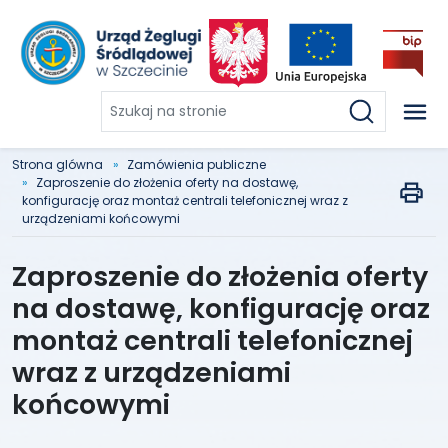
Szukaj
na
stronie
Strona glówna
Zamówienia publiczne
Zaproszenie do złożenia oferty na dostawę,
konfigurację oraz montaż centrali telefonicznej wraz z
urządzeniami końcowymi
Zaproszenie do złożenia oferty
na dostawę, konfigurację oraz
montaż centrali telefonicznej
wraz z urządzeniami
końcowymi