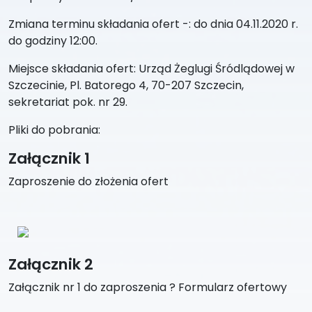
Zmiana terminu składania ofert -: do dnia 04.11.2020 r.
do godziny 12:00.
Miejsce składania ofert: Urząd Żeglugi Śródlądowej w
Szczecinie, Pl. Batorego 4, 70-207 Szczecin,
sekretariat pok. nr 29.
Pliki do pobrania:
Załącznik 1
Zaproszenie do złożenia ofert
Załącznik 2
Załącznik nr 1 do zaproszenia ? Formularz ofertowy