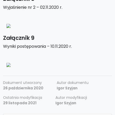
Wyjaśnienie nr 2 – 02.11.2020 r.
Załącznik 9
Wyniki postępowania – 10.11.2020 r.
Dokument utworzony
Autor dokumentu
26 października 2020
Igor Szyjan
Ostatnia modyfikacja
Autor modyfikacji
29 listopada 2021
Igor Szyjan