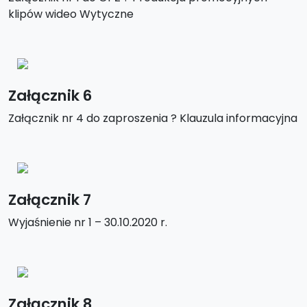
klipów wideo Wytyczne
Załącznik 6
Załącznik nr 4 do zaproszenia ? Klauzula informacyjna
Załącznik 7
Wyjaśnienie nr 1 – 30.10.2020 r.
Załącznik 8