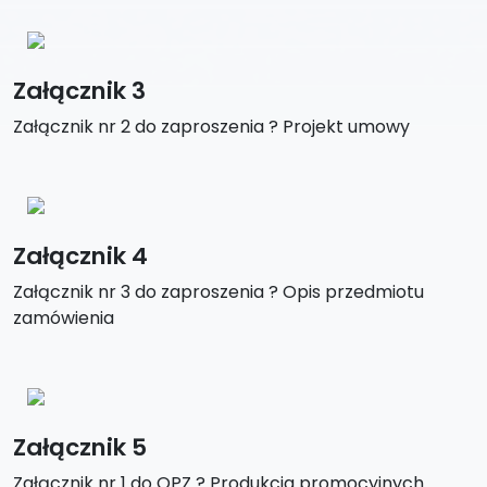
Załącznik 3
Załącznik nr 2 do zaproszenia ? Projekt umowy
Załącznik 4
Załącznik nr 3 do zaproszenia ? Opis przedmiotu
zamówienia
Załącznik 5
Załącznik nr 1 do OPZ ? Produkcja promocyjnych