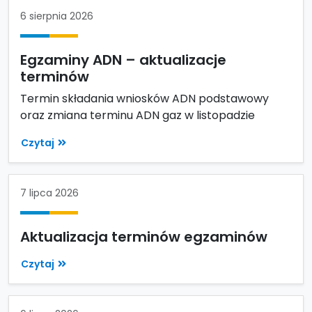
6 sierpnia 2026
Egzaminy ADN – aktualizacje
terminów
Termin składania wniosków ADN podstawowy
oraz zmiana terminu ADN gaz w listopadzie
Czytaj
7 lipca 2026
Aktualizacja terminów egzaminów
Czytaj