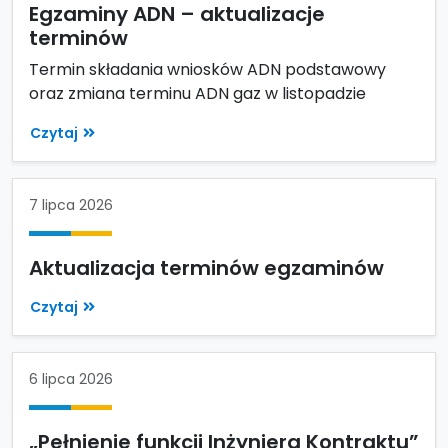
Egzaminy ADN – aktualizacje
terminów
Termin składania wniosków ADN podstawowy
oraz zmiana terminu ADN gaz w listopadzie
Czytaj
7 lipca 2026
Aktualizacja terminów egzaminów
Czytaj
6 lipca 2026
„Pełnienie funkcji Inżyniera Kontraktu”