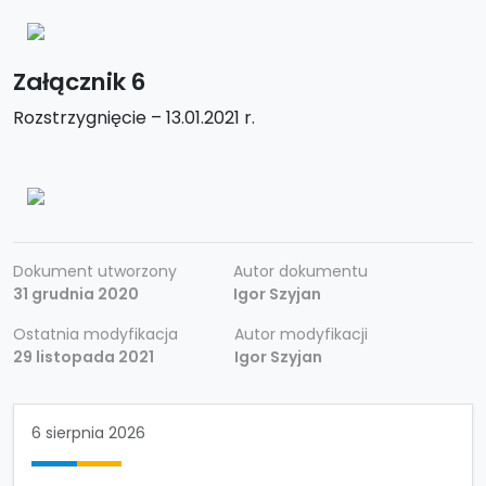
Załącznik 6
Rozstrzygnięcie – 13.01.2021 r.
Dokument utworzony
Autor dokumentu
31 grudnia 2020
Igor Szyjan
Ostatnia modyfikacja
Autor modyfikacji
29 listopada 2021
Igor Szyjan
6 sierpnia 2026