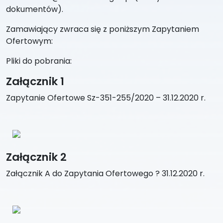
dokumentów).
Zamawiający zwraca się z poniższym Zapytaniem
Ofertowym:
Pliki do pobrania:
Załącznik 1
Zapytanie Ofertowe Sz-351-255/2020 – 31.12.2020 r.
Załącznik 2
Załącznik A do Zapytania Ofertowego ? 31.12.2020 r.