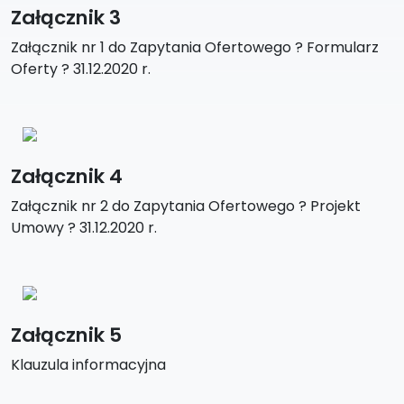
Załącznik 3
Załącznik nr 1 do Zapytania Ofertowego ? Formularz
Oferty ? 31.12.2020 r.
Załącznik 4
Załącznik nr 2 do Zapytania Ofertowego ? Projekt
Umowy ? 31.12.2020 r.
Załącznik 5
Klauzula informacyjna