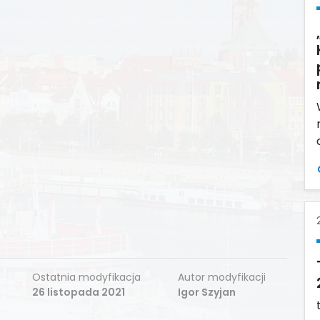
Ostatnia modyfikacja
Autor modyfikacji
26 listopada 2021
Igor Szyjan