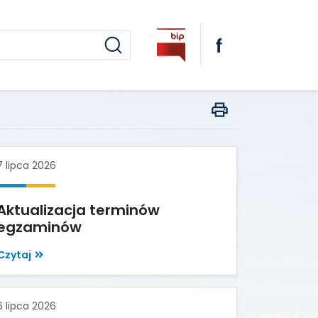
7 lipca 2026
Aktualizacja terminów
egzaminów
Czytaj
6 lipca 2026