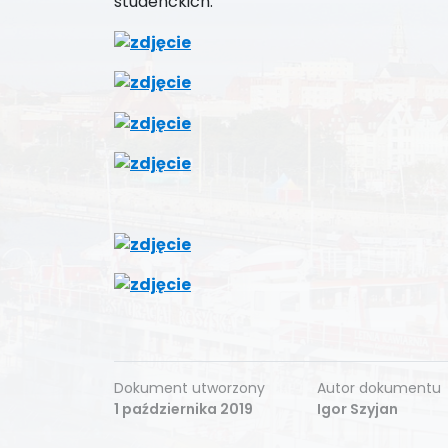
studenckich.
Dokument utworzony
Autor dokumentu
1 października 2019
Igor Szyjan