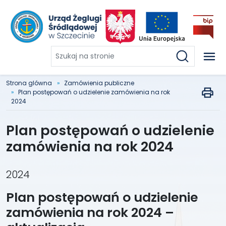
Szukaj
na
stronie
Strona glówna
Zamówienia publiczne
Plan postępowań o udzielenie zamówienia na rok
2024
Plan postępowań o udzielenie
zamówienia na rok 2024
2024
Plan postępowań o udzielenie
zamówienia na rok 2024 –