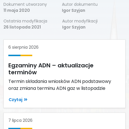
Dokument utworzony
Autor dokumentu
11 maja 2020
Igor Szyjan
Ostatnia modyfikacja
Autor modyfikacji
26 listopada 2021
Igor Szyjan
6 sierpnia 2026
Egzaminy ADN – aktualizacje
terminów
Termin składania wniosków ADN podstawowy
oraz zmiana terminu ADN gaz w listopadzie
Czytaj
7 lipca 2026