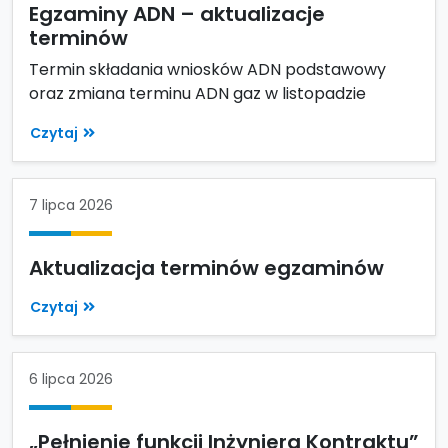
Egzaminy ADN – aktualizacje
terminów
Termin składania wniosków ADN podstawowy
oraz zmiana terminu ADN gaz w listopadzie
Czytaj
7 lipca 2026
Aktualizacja terminów egzaminów
Czytaj
6 lipca 2026
„Pełnienie funkcji Inżyniera Kontraktu”