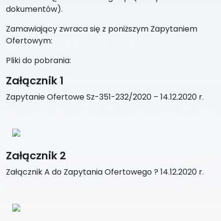
dokumentów).
Zamawiający zwraca się z poniższym Zapytaniem
Ofertowym:
Pliki do pobrania:
Załącznik 1
Zapytanie Ofertowe Sz-351-232/2020 – 14.12.2020 r.
Załącznik 2
Załącznik A do Zapytania Ofertowego ? 14.12.2020 r.