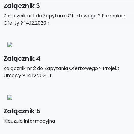
Załącznik 3
Załącznik nr 1 do Zapytania Ofertowego ? Formularz
Oferty ? 14.12.2020 r.
Załącznik 4
Załącznik nr 2 do Zapytania Ofertowego ? Projekt
Umowy ? 14.12.2020 r.
Załącznik 5
Klauzula informacyjna