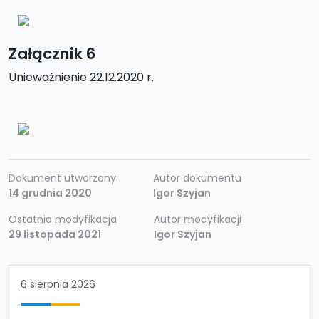
Załącznik 6
Unieważnienie 22.12.2020 r.
Dokument utworzony
Autor dokumentu
14 grudnia 2020
Igor Szyjan
Ostatnia modyfikacja
Autor modyfikacji
29 listopada 2021
Igor Szyjan
6 sierpnia 2026