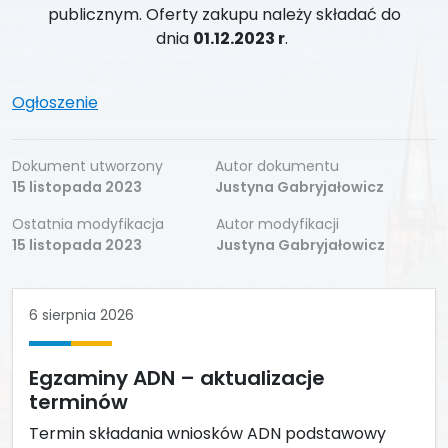
publicznym. Oferty zakupu należy składać do
dnia
01.12.2023 r
.
Ogłoszenie
Dokument utworzony
Autor dokumentu
15 listopada 2023
Justyna Gabryjałowicz
Ostatnia modyfikacja
Autor modyfikacji
15 listopada 2023
Justyna Gabryjałowicz
6 sierpnia 2026
Egzaminy ADN – aktualizacje
terminów
Termin składania wniosków ADN podstawowy