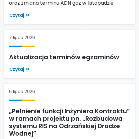
oraz zmiana terminu ADN gaz w listopadzie
Czytaj
7 lipca 2026
Aktualizacja terminów egzaminów
Czytaj
6 lipca 2026
„Pełnienie funkcji Inżyniera Kontraktu”
w ramach projektu pn. „Rozbudowa
systemu RIS na Odrzańskiej Drodze
Wodnej”