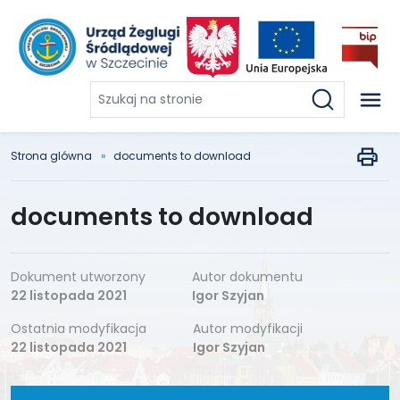
Szukaj
na
stronie
Strona glówna
documents to download
documents to download
Dokument utworzony
Autor dokumentu
22 listopada 2021
Igor Szyjan
Ostatnia modyfikacja
Autor modyfikacji
22 listopada 2021
Igor Szyjan