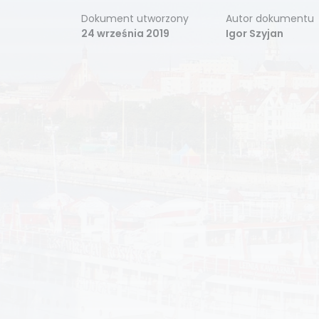
Dokument utworzony
Autor dokumentu
24 września 2019
Igor Szyjan