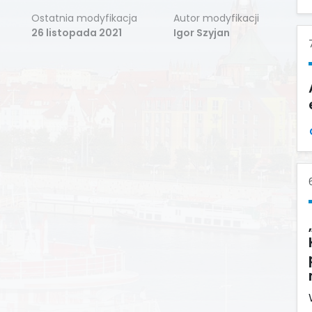
Ostatnia modyfikacja
Autor modyfikacji
26 listopada 2021
Igor Szyjan