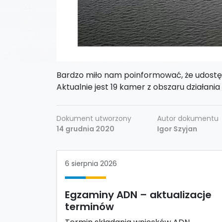
Bardzo miło nam poinformować, że udostę
Aktualnie jest 19 kamer z obszaru działania 
Dokument utworzony
Autor dokumentu
14 grudnia 2020
Igor Szyjan
6 sierpnia 2026
Egzaminy ADN – aktualizacje
terminów