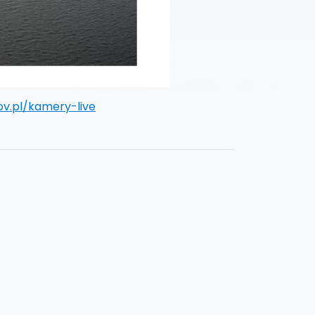
ov.pl/kamery-live