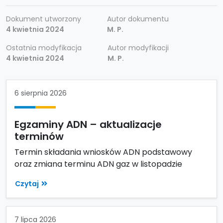
Dokument utworzony
Autor dokumentu
4 kwietnia 2024
M. P.
Ostatnia modyfikacja
Autor modyfikacji
4 kwietnia 2024
M. P.
6 sierpnia 2026
Egzaminy ADN – aktualizacje
terminów
Termin składania wniosków ADN podstawowy
oraz zmiana terminu ADN gaz w listopadzie
Czytaj
7 lipca 2026