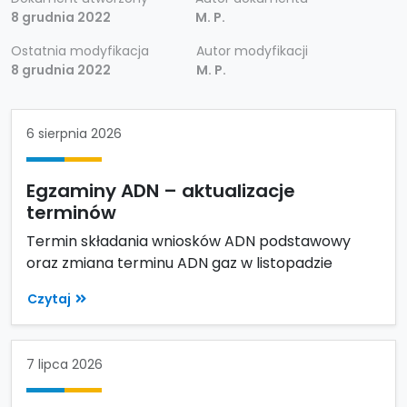
8 grudnia 2022
M. P.
Ostatnia modyfikacja
Autor modyfikacji
8 grudnia 2022
M. P.
6 sierpnia 2026
Egzaminy ADN – aktualizacje
terminów
Termin składania wniosków ADN podstawowy
oraz zmiana terminu ADN gaz w listopadzie
Czytaj
7 lipca 2026