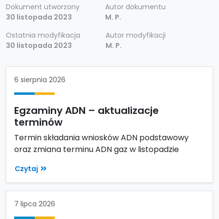
Dokument utworzony
Autor dokumentu
30 listopada 2023
M. P.
Ostatnia modyfikacja
Autor modyfikacji
30 listopada 2023
M. P.
6 sierpnia 2026
Egzaminy ADN – aktualizacje
terminów
Termin składania wniosków ADN podstawowy
oraz zmiana terminu ADN gaz w listopadzie
Czytaj
7 lipca 2026