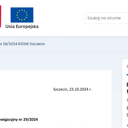
Szukaj
na
stronie
r 29/2024 RZGW Szczecin