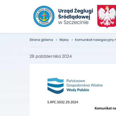
Strona glówna
Wpisy
Komunikat nawigacyjny n
28 października 2024