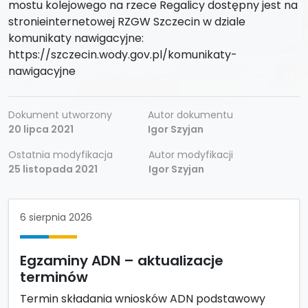
mostu kolejowego na rzece Regalicy dostępny jest na
stronieinternetowej RZGW Szczecin w dziale
komunikaty nawigacyjne:
https://szczecin.wody.gov.pl/komunikaty-
nawigacyjne
Dokument utworzony
Autor dokumentu
20 lipca 2021
Igor Szyjan
Ostatnia modyfikacja
Autor modyfikacji
25 listopada 2021
Igor Szyjan
6 sierpnia 2026
Egzaminy ADN – aktualizacje
terminów
Termin składania wniosków ADN podstawowy