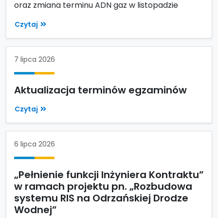
oraz zmiana terminu ADN gaz w listopadzie
Czytaj
7 lipca 2026
Aktualizacja terminów egzaminów
Czytaj
6 lipca 2026
„Pełnienie funkcji Inżyniera Kontraktu”
w ramach projektu pn. „Rozbudowa
systemu RIS na Odrzańskiej Drodze
Wodnej”