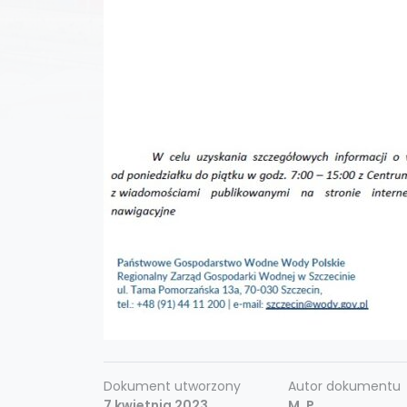
Dokument utworzony
Autor dokumentu
7 kwietnia 2023
M. P.