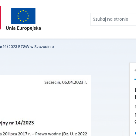
Szukaj
na
stronie
r 14/2023 RZGW w Szczecinie