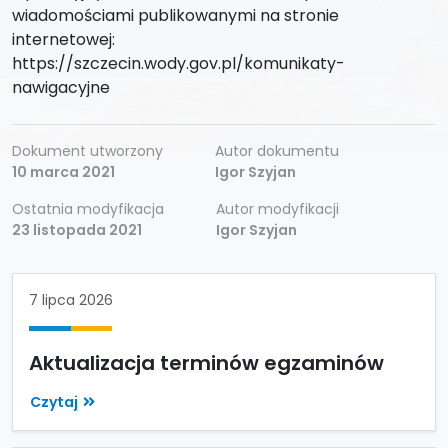
wiadomościami publikowanymi na stronie
internetowej:
https://szczecin.wody.gov.pl/komunikaty-
nawigacyjne
Dokument utworzony
Autor dokumentu
10 marca 2021
Igor Szyjan
Ostatnia modyfikacja
Autor modyfikacji
23 listopada 2021
Igor Szyjan
7 lipca 2026
Aktualizacja terminów egzaminów
Czytaj