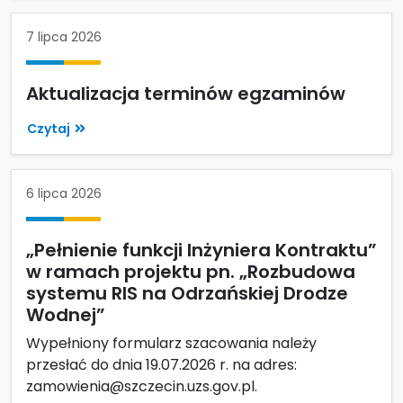
7 lipca 2026
Aktualizacja terminów egzaminów
Czytaj
6 lipca 2026
„Pełnienie funkcji Inżyniera Kontraktu”
w ramach projektu pn. „Rozbudowa
systemu RIS na Odrzańskiej Drodze
Wodnej”
Wypełniony formularz szacowania należy
przesłać do dnia 19.07.2026 r. na adres:
zamowienia@szczecin.uzs.gov.pl.