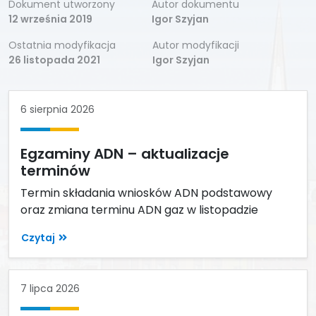
Dokument utworzony
Autor dokumentu
12 września 2019
Igor Szyjan
Ostatnia modyfikacja
Autor modyfikacji
26 listopada 2021
Igor Szyjan
6 sierpnia 2026
Egzaminy ADN – aktualizacje
terminów
Termin składania wniosków ADN podstawowy
oraz zmiana terminu ADN gaz w listopadzie
Czytaj
7 lipca 2026