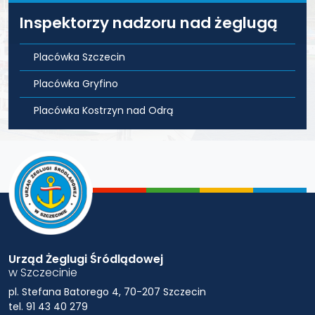
Inspektorzy nadzoru nad żeglugą
Placówka Szczecin
Placówka Gryfino
Placówka Kostrzyn nad Odrą
Urząd Żeglugi Śródlądowej
w Szczecinie
pl. Stefana Batorego 4, 70-207 Szczecin
tel. 91 43 40 279