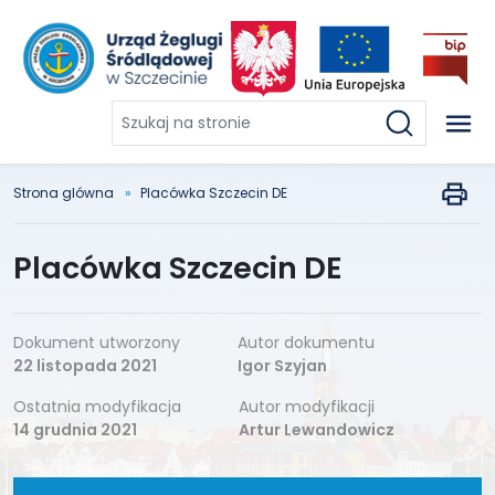
Szukaj
na
stronie
Strona glówna
Placówka Szczecin DE
Placówka Szczecin DE
Dokument utworzony
Autor dokumentu
22 listopada 2021
Igor Szyjan
Ostatnia modyfikacja
Autor modyfikacji
14 grudnia 2021
Artur Lewandowicz