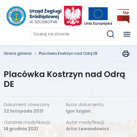
Szukaj
na
stronie
Strona glówna
Placówka Kostrzyn nad Odrą DE
Placówka Kostrzyn nad Odrą
DE
Dokument utworzony
Autor dokumentu
22 listopada 2021
Igor Szyjan
Ostatnia modyfikacja
Autor modyfikacji
14 grudnia 2021
Artur Lewandowicz