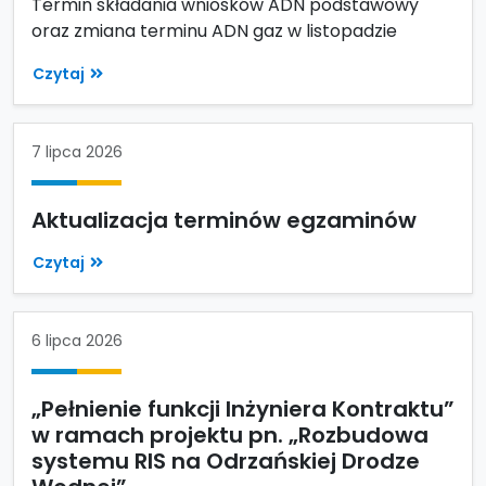
Termin składania wniosków ADN podstawowy
oraz zmiana terminu ADN gaz w listopadzie
Czytaj
7 lipca 2026
Aktualizacja terminów egzaminów
Czytaj
6 lipca 2026
„Pełnienie funkcji Inżyniera Kontraktu”
w ramach projektu pn. „Rozbudowa
systemu RIS na Odrzańskiej Drodze