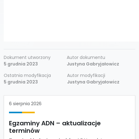
Dokument utworzony
Autor dokumentu
5 grudnia 2023
Justyna Gabryjałowicz
Ostatnia modyfikacja
Autor modyfikacji
5 grudnia 2023
Justyna Gabryjałowicz
6 sierpnia 2026
Egzaminy ADN – aktualizacje
terminów