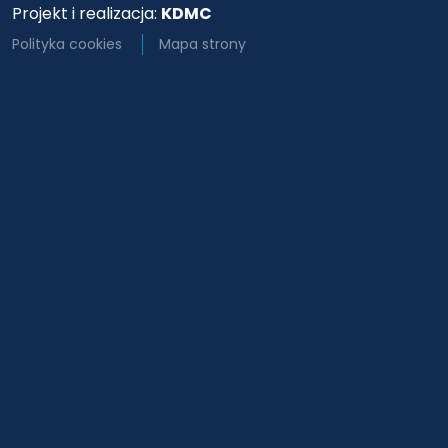
Projekt i realizacja:
KDMC
Polityka cookies
Mapa strony