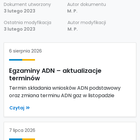
Dokument utworzony
Autor dokumentu
3 lutego 2023
M. P.
Ostatnia modyfikacja
Autor modyfikacji
3 lutego 2023
M. P.
6 sierpnia 2026
Egzaminy ADN – aktualizacje
terminów
Termin składania wniosków ADN podstawowy
oraz zmiana terminu ADN gaz w listopadzie
Czytaj
7 lipca 2026