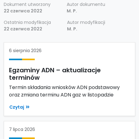
Dokument utworzony
Autor dokumentu
22 czerwca 2022
M. P.
Ostatnia modyfikacja
Autor modyfikacji
22 czerwca 2022
M. P.
6 sierpnia 2026
Egzaminy ADN – aktualizacje
terminów
Termin składania wniosków ADN podstawowy
oraz zmiana terminu ADN gaz w listopadzie
Czytaj
7 lipca 2026