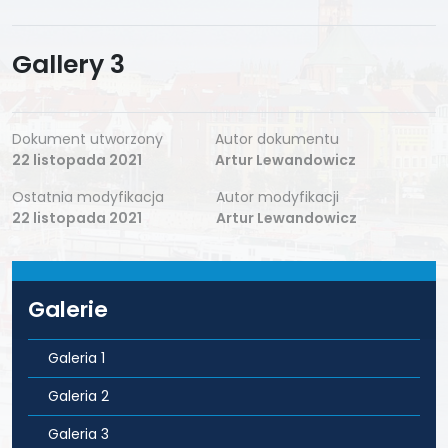
Gallery 3
Dokument utworzony
Autor dokumentu
22 listopada 2021
Artur Lewandowicz
Ostatnia modyfikacja
Autor modyfikacji
22 listopada 2021
Artur Lewandowicz
Galerie
Galeria 1
Galeria 2
Galeria 3