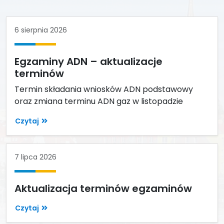
6 sierpnia 2026
Egzaminy ADN – aktualizacje
terminów
Termin składania wniosków ADN podstawowy
oraz zmiana terminu ADN gaz w listopadzie
Czytaj
7 lipca 2026
Aktualizacja terminów egzaminów
Czytaj